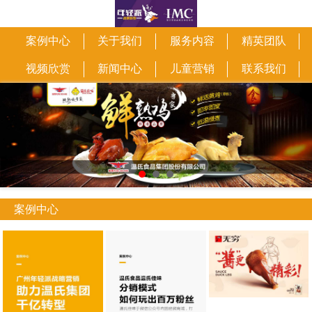
案例中心
关于我们
服务内容
精英团队
视频欣赏
新闻中心
儿童营销
联系我们
案例中心