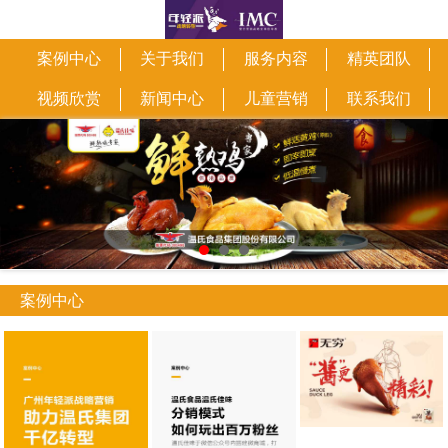
案例中心
关于我们
服务内容
精英团队
视频欣赏
新闻中心
儿童营销
联系我们
案例中心