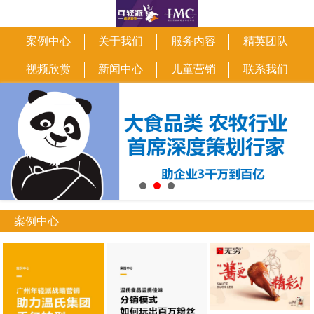
案例中心
关于我们
服务内容
精英团队
视频欣赏
新闻中心
儿童营销
联系我们
案例中心